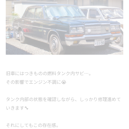
旧車にはつきものの燃料タンク内サビ…。
その影響でエンジン不調に😭
タンク内部の状態を確認しながら、しっかり修理進めて
いきます🔧
それにしてもこの存在感。