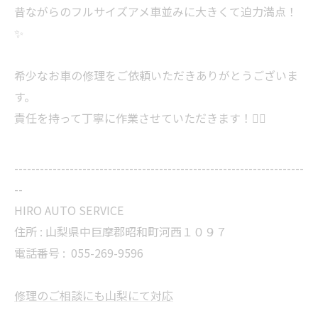
昔ながらのフルサイズアメ車並みに大きくて迫力満点！
✨
希少なお車の修理をご依頼いただきありがとうございま
す。
責任を持って丁寧に作業させていただきます！🙇‍♂️
--------------------------------------------------------------------
--
HIRO AUTO SERVICE
住所 : 山梨県中巨摩郡昭和町河西１０９７
電話番号 :
055-269-9596
修理のご相談にも山梨にて対応