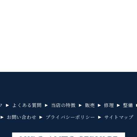
フ
よくある質問
当店の特徴
販売
修理
整備
お問い合わせ
プライバシーポリシー
サイトマップ