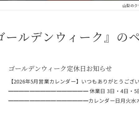
山梨のクラ
ゴールデンウィーク』の
ゴールデンウィーク定休日お知らせ
【2026年5月営業カレンダー】いつもありがとうござ
━━━━━━━━━━━━━━━ 休業日 3日・4日・5日・
━━━━━━━━━━━━━━━カレンダー日月火水木金土 