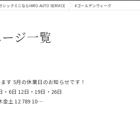
シックミニならHIRO AUTO SERVICE
#ゴールデンウィーク
ページ一覧
います 5月の休業日のお知らせです！
6日 12日・19日・26日
12 789 10…