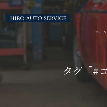
ホーム
タグ『#