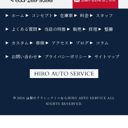
055-269-9596
お問い合わせはこちら
ホーム
コンセプト
在庫車
料金
スタッフ
よくある質問
当店の特徴
販売
修理
整備
カスタム
車検
アクセス
ブログ
コラム
お問い合わせ
プライバシーポリシー
サイトマップ
© 2026 山梨のクラシックミニならHIRO AUTO SERVICE ALL
RIGHTS RESERVED.