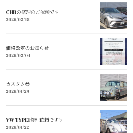
CHRの修理のご依頼です
2026/03/18
価格改定のお知らせ
2026/03/04
カスタム😎
2026/01/29
VW TYPE1修理依頼です✨
2026/01/22