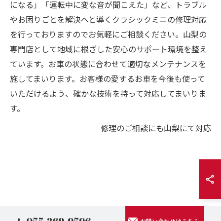
になる」「運転中に変な音が聞こえた」など、トラブル
やお困りごとを解決へと導くクラシックミニの修理対応
を行っておりますのでお気軽にご相談ください。山梨の
専門店として地域に根ざした安心のサポート環境を整え
ています。お車の状態に合わせて適切なメンテナンスを
施してまいります。お客様の愛するお車を今後も使って
いただけるよう、確かな技術を持って対応してまいりま
す。
修理のご相談にも山梨にて対応