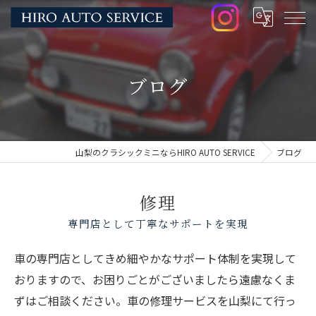
ブログ
山梨のクラシックミニならHIRO AUTO SERVICE
ブログ
修理
専門店として丁寧なサポートを実現
車の専門店としてきめ細やかなサポート体制を実現して
おりますので、お困りごとがございましたら遠慮なくま
ずはご相談ください。車の修理サービスを山梨にて行っ