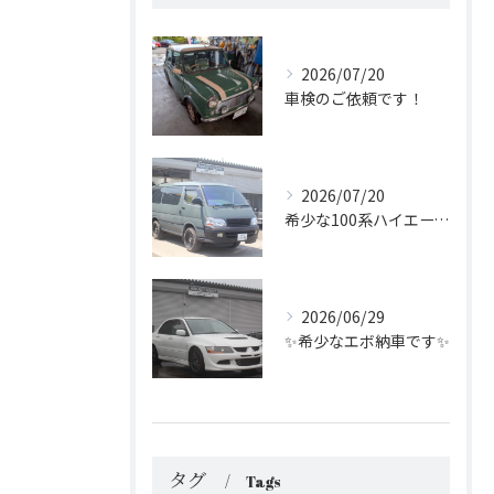
2026/07/20
車検のご依頼です！
2026/07/20
希少な100系ハイエース！
2026/06/29
✨希少なエボ納車です✨
タグ
Tags