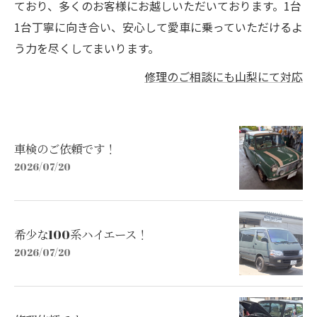
ており、多くのお客様にお越しいただいております。1台
1台丁寧に向き合い、安心して愛車に乗っていただけるよ
う力を尽くしてまいります。
修理のご相談にも山梨にて対応
車検のご依頼です！
2026/07/20
希少な100系ハイエース！
2026/07/20