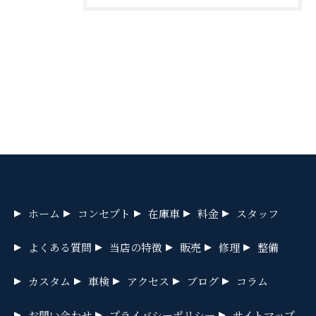
お問い合わせ・ご相談はこちら
ホーム
コンセプト
在庫車
料金
スタッフ
よくある質問
当店の特徴
販売
修理
整備
カスタム
車検
アクセス
ブログ
コラム
お問い合わせ
プライバシーポリシー
サイトマップ