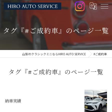
タグ『#ご成約車』のページ一覧
山梨のクラシックミニならHIRO AUTO SERVICE
#ご成約車
タグ『#ご成約車』のページ一覧
納車実績