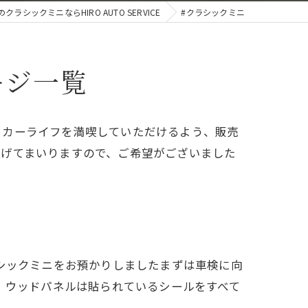
クラシックミニならHIRO AUTO SERVICE
#クラシックミニ
ージ一覧
、カーライフを満喫していただけるよう、販売
上げてまいりますので、ご希望がございました
シックミニをお預かりしましたまずは車検に向
、ウッドパネルは貼られているシールをすべて