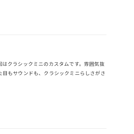
回はクラシックミニのカスタムです。雰囲気抜
た目もサウンドも、クラシックミニらしさがさ