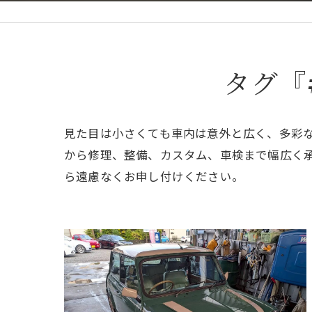
タグ『
見た目は小さくても車内は意外と広く、多彩
から修理、整備、カスタム、車検まで幅広く
ら遠慮なくお申し付けください。