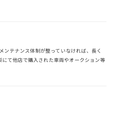
後のメンテナンス体制が整っていなければ、長く
梨にて他店で購入された車両やオークション等