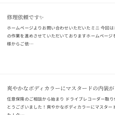
修理依頼です✨
ホームページよりお問い合わせいただいたミニ 今回
の作業を進めさせていただいておりますホームページを
様からご依…
爽やかなボディカラーにマスタードの内装が
任意保険のご相談から始まり ドライブレコーダー取
とうございました！爽やかなボディカラーにマスター
た！ク…