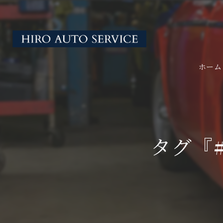
ホーム
タグ『