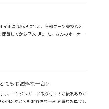
はオイル漏れ修理に加え、各部ブーツ交換など
開設してから早8ヶ月。 たくさんのオーナー
とてもお洒落な一台✨
り付け、エンジンガード取り付けのご依頼ありが
ドの内装がとてもお洒落な一台 素敵なお車でし