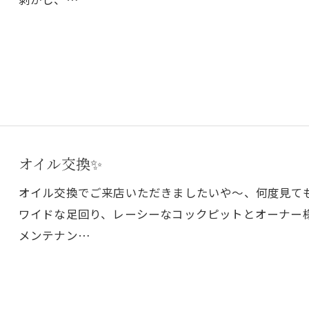
オイル交換✨
オイル交換でご来店いただきましたいや～、何度見て
ワイドな足回り、レーシーなコックピットとオーナー
メンテナン…