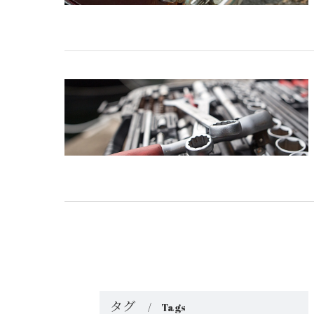
タグ
Tags