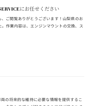
SERVICEにお任せください
！いつも、ご閲覧ありがとうございます！山梨県のお
た。作業内容は、エンジンマウントの交換、ス
らず、車両の将来的な維持に必要な情報を提供するこ