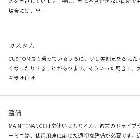
とを重視しています。特に、今は不具合がない箇所で
場合には、早…
カスタム
CUSTOM長く乗っているうちに、少し雰囲気を変え
くなったりすることがあります。そういった場合に、
を受け付け…
整備
MAINTENANCE日常使いはもちろん、週末のドラ
ーミニは、使用用途に応じた適切な整備が必要です。