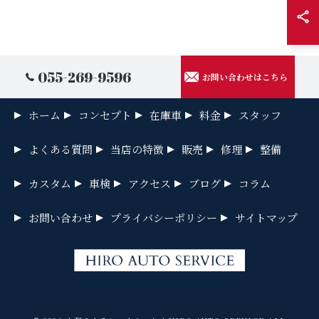
055-269-9596
お問い合わせはこちら
ホーム
コンセプト
在庫車
料金
スタッフ
よくある質問
当店の特徴
販売
修理
整備
カスタム
車検
アクセス
ブログ
コラム
お問い合わせ
プライバシーポリシー
サイトマップ