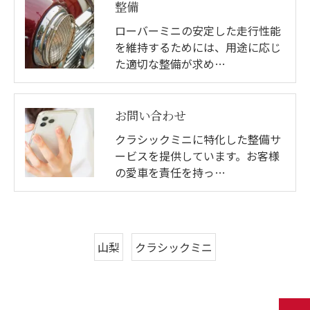
整備
お問い合わせ・ご相談はこちら
ローバーミニの安定した走行性能
を維持するためには、用途に応じ
た適切な整備が求め…
お問い合わせ
クラシックミニに特化した整備サ
ービスを提供しています。お客様
の愛車を責任を持っ…
山梨
クラシックミニ