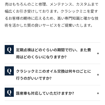
売はもちろんのこと修理、メンテナンス、カスタムまで
幅広くお引き受けしております。クラシックミニを愛す
るお客様の期待に応えるため、高い専門知識と確かな技
術を活かした質の良いサービスをご提案いたします。
定期点検はどのぐらいの期間で行い、また費
用はどのくらいになりますか?
クラシックミニのオイル交換は何キロごとに
行うのがいいですか?
国産車も対応していただけますか?