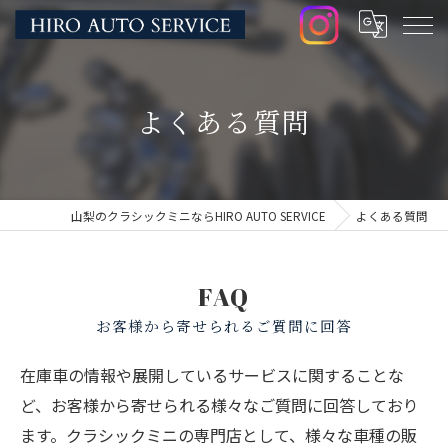
よくある質問
山梨のクラシックミニならHIRO AUTO SERVICE
よくある質問
FAQ
お客様から寄せられるご質問に回答
在庫車の情報や展開しているサービスに関することな
ど、お客様から寄せられる様々なご質問に回答しており
ます。クラシックミニの専門店として、様々な車種の販