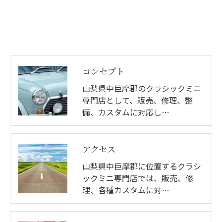
コンセプト
山梨県中巨摩郡のクラシックミニ
専門店として、販売、修理、整
備、カスタムに対応し…
アクセス
山梨県中巨摩郡に位置するクラシ
ックミニ専門店では、販売、修
理、各種カスタムに対…