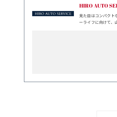
HIRO AUTO SE
見た目はコンパクト
ーライフに向けて、