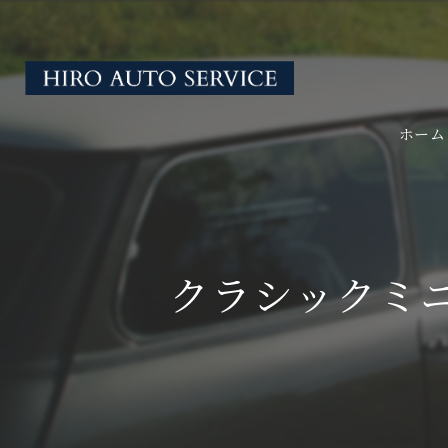
ホーム
クラシックミ