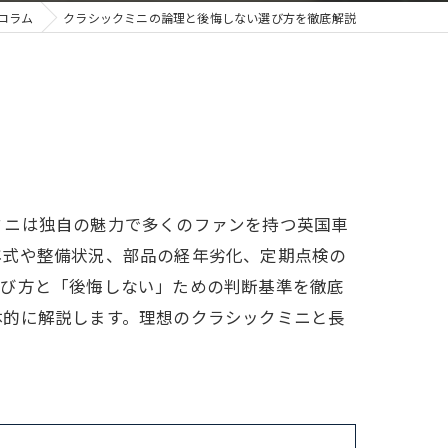
コラム
クラシックミニの論理と後悔しない選び方を徹底解説
ミニは独自の魅力で多くのファンを持つ英国車
年式や整備状況、部品の経年劣化、定期点検の
選び方と「後悔しない」ための判断基準を徹底
体的に解説します。理想のクラシックミニと長