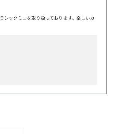
ラシックミニを取り扱っております。楽しいカ