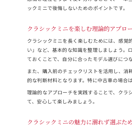
ク
ックミニで後悔しないためのポイントです。
クラシックミニを楽しむ理論的アプロ
クラシックミニを長く楽しむためには、感覚
い」など、基本的な知識を整理しましょう。
ておくことで、自分に合ったモデル選びにつ
安
また、購入前のチェックリストを活用し、消
的な判断材料となります。特に中古車の場合は
理論的なアプローチを実践することで、クラ
て、安心して楽しみましょう。
クラシックミニの魅力に溺れず選ぶた