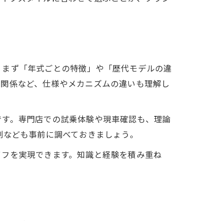
。まず「年式ごとの特徴」や「歴代モデルの違
の関係など、仕様やメカニズムの違いも理解し
です。専門店での試乗体験や現車確認も、理論
制なども事前に調べておきましょう。
イフを実現できます。知識と経験を積み重ね