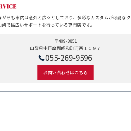
RVICE
ながらも車内は意外と広々としており、多彩なカスタムが可能なク
山梨で幅広いサポートを行っている専門店です。
〒409-3851
山梨県中巨摩郡昭和町河西１０９７
055-269-9596
お問い合わせはこちら