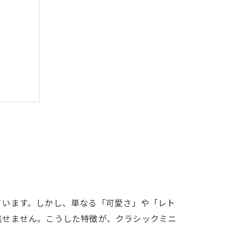
ています。しかし、単なる「可愛さ」や「レト
逃せません。こうした特徴が、クラシックミニ