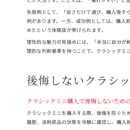
とが大切です。たとえば、「壊れやすい」と
失敗例として、「安さだけで選び、購入後す
例があります。一方、成功例としては、購入
めたという体験談が挙げられます。
理性的な魅力の見極めには、「本当に自分が
理的な判断基準を持つことで、クラシックミ
後悔しないクラシ
クラシックミニ購入で後悔しないため
クラシックミニを購入する際、後悔を防ぐた
履歴、消耗部品の状態を冷静に確認し、購入