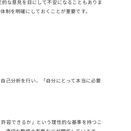
定的な意見を目にして不安になることもありま
ス体制を明確にしておくことが重要です。
な自己分析を行い、「自分にとって本当に必要
を許容できるか」という理性的な基準を持つこ