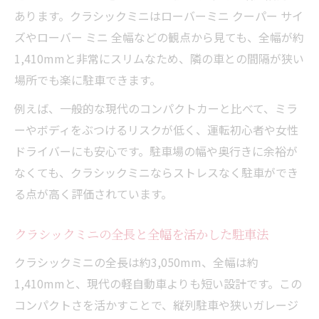
あります。クラシックミニはローバーミニ クーパー サイ
ズやローバー ミニ 全幅などの観点から見ても、全幅が約
1,410mmと非常にスリムなため、隣の車との間隔が狭い
場所でも楽に駐車できます。
例えば、一般的な現代のコンパクトカーと比べて、ミラ
ーやボディをぶつけるリスクが低く、運転初心者や女性
ドライバーにも安心です。駐車場の幅や奥行きに余裕が
なくても、クラシックミニならストレスなく駐車ができ
る点が高く評価されています。
クラシックミニの全長と全幅を活かした駐車法
クラシックミニの全長は約3,050mm、全幅は約
1,410mmと、現代の軽自動車よりも短い設計です。この
コンパクトさを活かすことで、縦列駐車や狭いガレージ