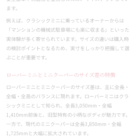
ます。
例えば、クラシックミニに乗っているオーナーからは
「マンションの機械式駐車場にも楽に収まる」といった
実体験が多く寄せられています。サイズの違いは購入時
の検討ポイントとなるため、実寸をしっかり把握して選
ぶことが重要です。
ローバーミニとミニクーパーのサイズ差の特徴
ローバーミニとミニクーパーのサイズ差は、主に全長・
全幅・全高のバランスに現れます。ローバーミニはクラ
シックミニとして知られ、全長3,050mm・全幅
1,410mm前後と、旧型特有の小柄なボディが魅力です。
一方で、現代のミニクーパーは全長3,850mm・全幅
1,725mmと大幅に拡大されています。