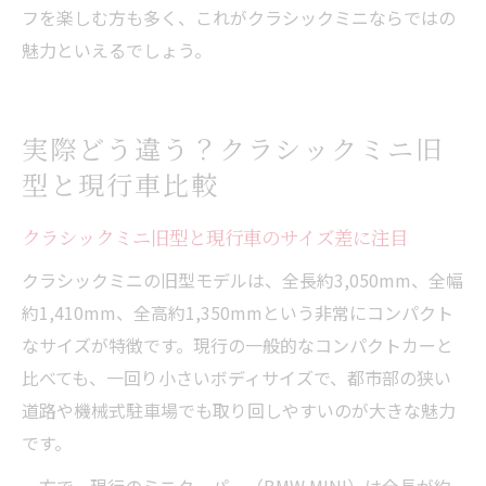
フを楽しむ方も多く、これがクラシックミニならではの
魅力といえるでしょう。
実際どう違う？クラシックミニ旧
型と現行車比較
クラシックミニ旧型と現行車のサイズ差に注目
クラシックミニの旧型モデルは、全長約3,050mm、全幅
約1,410mm、全高約1,350mmという非常にコンパクト
なサイズが特徴です。現行の一般的なコンパクトカーと
比べても、一回り小さいボディサイズで、都市部の狭い
道路や機械式駐車場でも取り回しやすいのが大きな魅力
です。