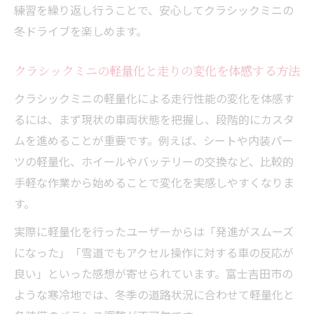
練習を繰り返し行うことで、安心してクラシックミニの
冬ドライブを楽しめます。
クラシックミニの軽量化と走りの変化を体感する方法
クラシックミニの軽量化による走行性能の変化を体感す
るには、まず現状の車両状態を把握し、段階的にカスタ
ムを進めることが重要です。例えば、シートや内装パー
ツの軽量化、ホイールやバッテリーの交換など、比較的
手軽な作業から始めることで変化を実感しやすくなりま
す。
実際に軽量化を行ったユーザーからは「発進がスムーズ
になった」「雪道でもアクセル操作に対する車の反応が
良い」といった感想が寄せられています。富士吉田市の
ような寒冷地では、冬季の道路状況に合わせて軽量化と