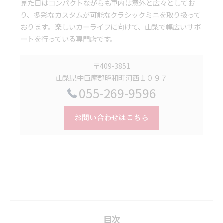
見た目はコンパクトながらも車内は意外と広々としてお
り、多彩なカスタムが可能なクラシックミニを取り扱って
おります。楽しいカーライフに向けて、山梨で幅広いサポ
ートを行っている専門店です。
〒409-3851
山梨県中巨摩郡昭和町河西１０９７
055-269-9596
お問い合わせはこちら
目次