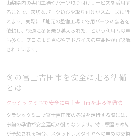
山梨県内の専門工場やパーツ取り付けサービスを活用す
ることで、適切なパーツ選びや取り付けがスムーズに行
えます。実際に「地元の整備工場で冬用パーツの装着を
依頼し、快適に冬を乗り越えられた」という利用者の声
も多く、プロによる点検やアドバイスの重要性が再認識
されています。
冬の富士吉田市を安全に走る準備
とは
クラシックミニで安全に富士吉田市を走る準備法
クラシックミニで富士吉田市の冬道を走行する際には、
事前の準備が安全運転の鍵となります。特に積雪や凍結
が予想される場合、スタッドレスタイヤへの早めの交換