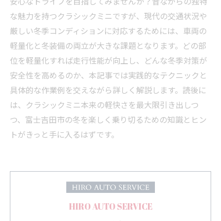
安心なドライブを目指してみませんか？昔ながらの独特
な魅力を持つクラシックミニですが、現代の交通状況や
厳しい冬季コンディションに対応するためには、車両の
軽量化と冬装備の両立が大きな課題となります。どの部
位を軽量化すれば走行性能が向上し、どんな冬季対策が
安全性を高めるのか、本記事では実践的なテクニックと
具体的な作業例を交えながら詳しく解説します。読後に
は、クラシックミニ本来の軽快さを最大限引き出しつ
つ、富士吉田市の冬を楽しく乗り切るための知識とヒン
トがきっと手に入るはずです。
HIRO AUTO SERVICE